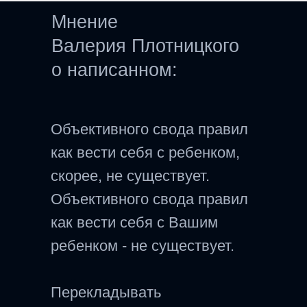
Мнение
Валерия Плотницкого
о написанном:
Объективного свода правил
как вести себя с ребенком,
скорее, не существует.
Объективного свода правил
как вести себя с Вашим
ребенком - не существует.
Перекладывать