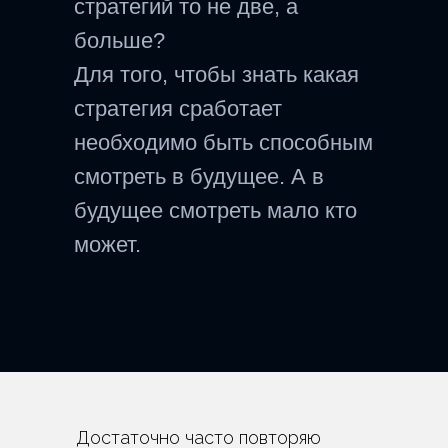
стратегий то не две, а
больше?
Для того, чтобы знать какая
стратегия сработает
необходимо быть способным
смотреть в будущее. А в
будущее смотреть мало кто
может.
Достаточно часто повторяю