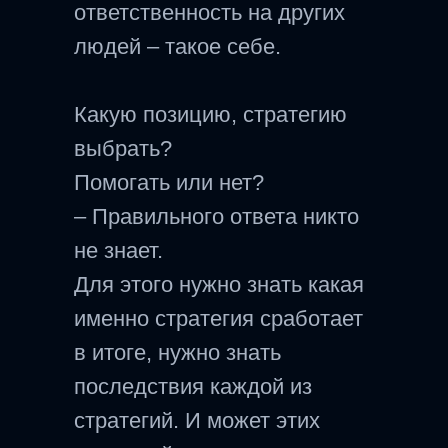
ответственность на других
людей – такое себе.
Какую позицию, стратегию
выбрать?
Помогать или нет?
– Правильного ответа никто
не знает.
Для этого нужно знать какая
именно стратегия сработает
в итоге, нужно знать
последствия каждой из
стратегий. И может этих