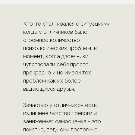
Кто-то сталкивался с ситуациями,
когда у отличников было
огромное количество
психологических проблем, в
момент, когда двоечники
чувствовали себя просто
прекрасно и не имели тех
проблем как их более
выдающиеся друзья.
Зачастую у отличников есть
излишнее чувство тревоги и
заниженная самооценка - это
понятно, ведь они постоянно