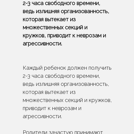
2-3 часа свободного времени,
ведь излишняя организованность,
которая вытекает из
множественных секций и
кружков, приводит к неврозам и
агрессивности.
Каждый ребенок должен получить
2-3 часа свободного времени,
ведь излишняя организованность,
которая вытекает из
множественных секций и кружков,
приводит к неврозам и
агрессивности.
Родители зачастую принимают