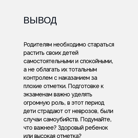
ВЫВОД
Родителям необходимо стараться
растить своих детей
самостоятельными и спокойными,
а не облагать их тотальным
контролем с наказанием за
плохие отметки. Подготовке к
экзаменам важно уделять
огромную роль, в этот период
дети страдают от неврозов, были
случаи самоубийств. Подумайте,
что важнее? Здоровый ребенок
или высокая отметка?