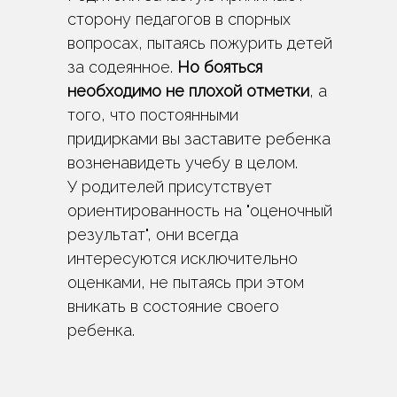
сторону педагогов в спорных
вопросах, пытаясь пожурить детей
за содеянное.
Но бояться
необходимо не плохой отметки
, а
того, что постоянными
придирками вы заставите ребенка
возненавидеть учебу в целом.
У родителей присутствует
ориентированность на "оценочный
результат", они всегда
интересуются исключительно
оценками, не пытаясь при этом
вникать в состояние своего
ребенка.