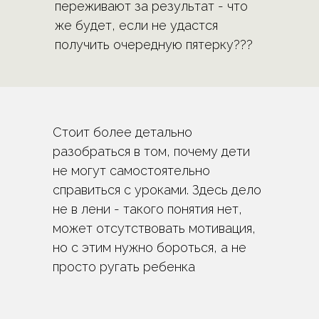
переживают за результат - что
же будет, если не удастся
получить очередную пятерку???
Стоит более детально
разобраться в том, почему дети
не могут самостоятельно
справиться с уроками. Здесь дело
не в лени - такого понятия нет,
может отсутствовать мотивация,
но с этим нужно бороться, а не
просто ругать ребенка