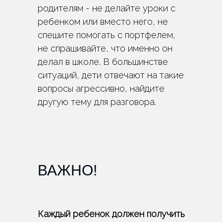
родителям - не делайте уроки с
ребенком или вместо него, не
спешите помогать с портфелем,
не спрашивайте, что именно он
делал в школе. В большинстве
ситуаций, дети отвечают на такие
вопросы агрессивно, найдите
другую тему для разговора.
ВАЖНО!
Каждый ребенок должен получить